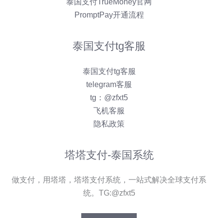
泰国支付TrueMoney官网
PromptPay开通流程
泰国支付tg客服
泰国支付tg客服
telegram客服
tg：@zfxt5
飞机客服
隐私政策
塔塔支付-泰国系统
做支付，用塔塔，塔塔支付系统，一站式解决全球支付系
统。TG:@zfxt5