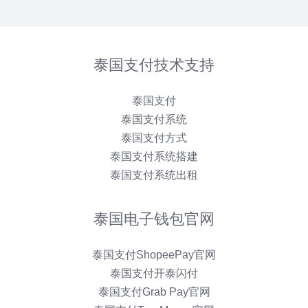
付
方
式
2025
泰国支付技术支持
全
攻
泰国支付
略
泰国支付系统
泰国支付方式
泰国支付系统搭建
泰国支付系统出租
泰国电子钱包官网
泰国支付ShopeePay官网
泰国支付开泰闪付
泰国支付Grab Pay官网