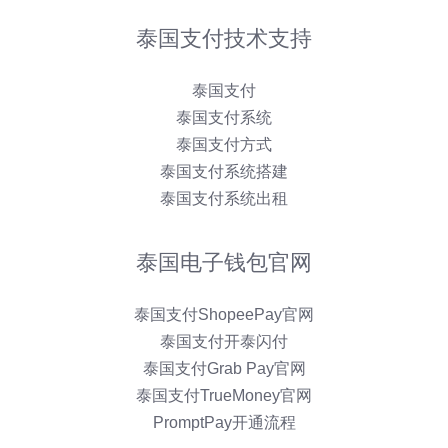
式
2025
泰国支付技术支持
全
攻
泰国支付
略
泰国支付系统
泰国支付方式
泰国支付系统搭建
泰国支付系统出租
泰国电子钱包官网
泰国支付ShopeePay官网
泰国支付开泰闪付
泰国支付Grab Pay官网
泰国支付TrueMoney官网
PromptPay开通流程