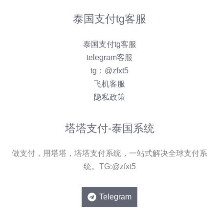
泰国支付tg客服
泰国支付tg客服
telegram客服
tg：@zfxt5
飞机客服
隐私政策
塔塔支付-泰国系统
做支付，用塔塔，塔塔支付系统，一站式解决全球支付系
统。TG:@zfxt5
Telegram